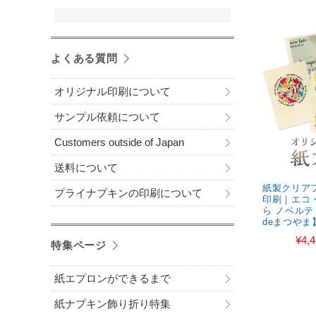
よくある質問
オリジナル印刷について
サンプル依頼について
Customers outside of Japan
送料について
紙製クリア
プライナプキンの印刷について
印刷｜エコ・
ら ノベル
deまつやま
¥4,
特集ページ
紙エプロンができるまで
紙ナプキン飾り折り特集