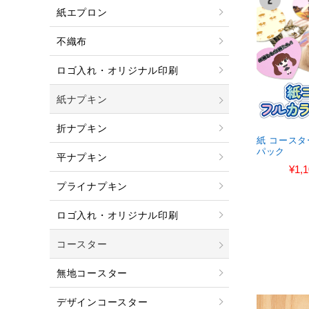
紙エプロン
不織布
ロゴ入れ・オリジナル印刷
紙ナプキン
折ナプキン
紙 コースタ
パック
平ナプキン
¥1,
プライナプキン
ロゴ入れ・オリジナル印刷
コースター
無地コースター
デザインコースター