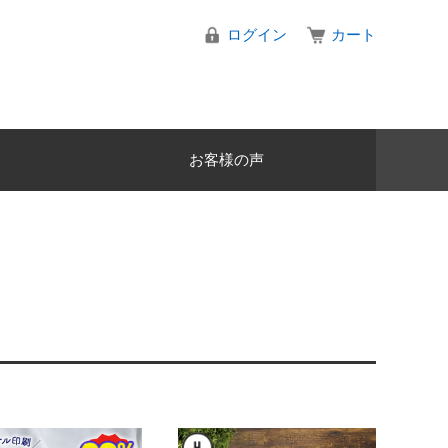
ログイン
カート
お客様の声