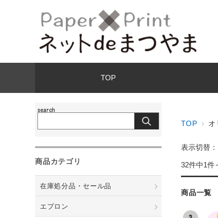
TOP
TOP
オ
表示切替
商品カテゴリ
32件中1件
在庫処分品・セール品
商品一覧
エプロン