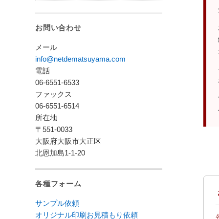
お問い合わせ
メール
info@netdematsuyama.com
電話
06-6551-6533
ファックス
06-6551-6514
所在地
〒551-0033
大阪府大阪市大正区
北恩加島1-1-20
各種フォーム
サンプル依頼
オリジナル印刷お見積もり依頼