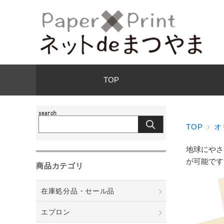
TOP
TOP
オ
地球にやさ
が可能です
商品カテゴリ
在庫処分品・セール品
エプロン