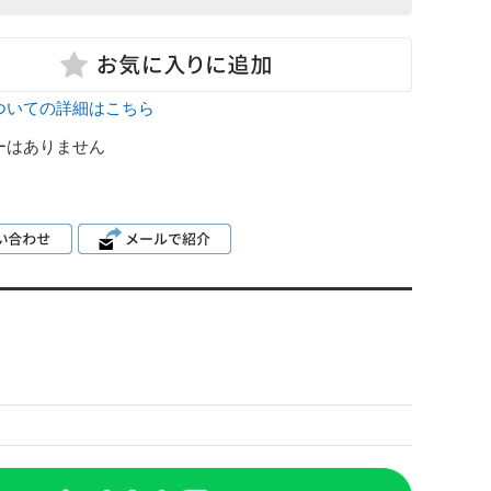
ついての詳細はこちら
ーはありません