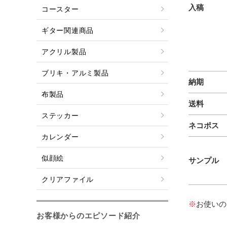
入稿
コースター
ギター関連商品
アクリル製品
ブリキ・アルミ製品
納期
布製品
送料
ステッカー
ネコポス
カレンダー
似顔絵
サンプル
クリアファイル
※
お使いの
お客様からのエピソード紹介