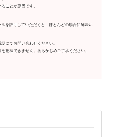
いることが原因です。
らのメールを許可していただくと、ほとんどの場合に解決い
電話にてお問い合わせください。
達を把握できません。あらかじめご了承ください。