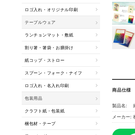
ロゴ入れ・オリジナル印刷
テーブルウェア
ランチョンマット・敷紙
割り箸・箸袋・お膳掛け
紙コップ・ストロー
スプーン・フォーク・ナイフ
ロゴ入れ・名入れ印刷
商品仕様
包装用品
製品名:
クラフト紙・包装紙
メーカー:
梱包材・テープ