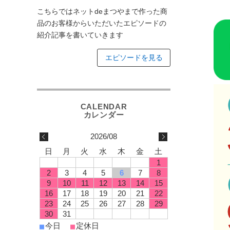
こちらではネットdeまつやまで作った商
品のお客様からいただいたエピソードの
紹介記事を書いていきます
エピソードを見る
2026/08
日
月
火
水
木
金
土
1
2
3
4
5
6
7
8
9
10
11
12
13
14
15
16
17
18
19
20
21
22
23
24
25
26
27
28
29
30
31
今日
定休日
■
■