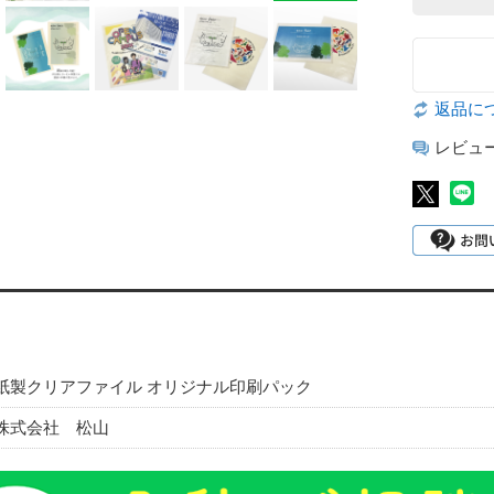
返品に
レビュ
紙製クリアファイル オリジナル印刷パック
株式会社 松山