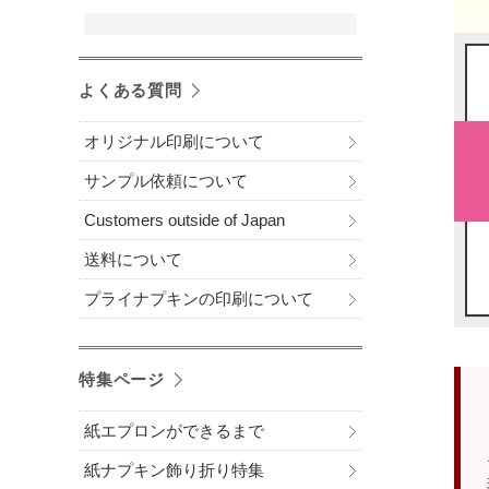
よくある質問
オリジナル印刷について
サンプル依頼について
Customers outside of Japan
送料について
プライナプキンの印刷について
特集ページ
紙エプロンができるまで
紙ナプキン飾り折り特集