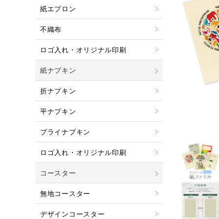
紙エプロン
不織布
ロゴ入れ・オリジナル印刷
紙ナプキン
折ナプキン
平ナプキン
プライナプキン
ロゴ入れ・オリジナル印刷
コースター
無地コースター
デザインコースター