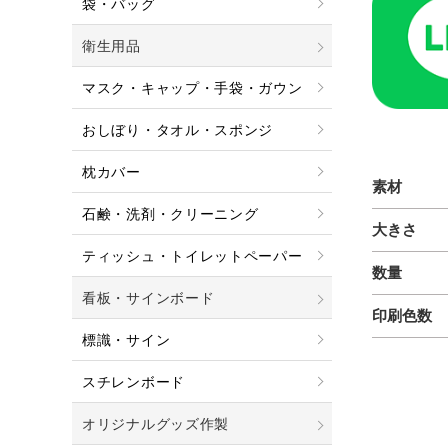
袋・バッグ
衛生用品
マスク・キャップ・手袋・ガウン
おしぼり・タオル・スポンジ
枕カバー
素材
石鹸・洗剤・クリーニング
大きさ
ティッシュ・トイレットペーパー
数量
看板・サインボード
印刷色数
標識・サイン
スチレンボード
オリジナルグッズ作製