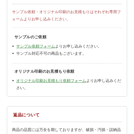
サンプル依頼・オリジナル印刷のお見積もりはそれぞれ専用フ
ォームよりお申し込みください。
サンプルのご依頼
サンプル依頼フォーム
よりお申し込みください。
サンプル対応不可の商品もございます。
オリジナル印刷のお見積もり依頼
オリジナル印刷お見積もり依頼フォーム
よりお申し込みくだ
さい。
返品について
商品の品質には万全を期しておりますが、破損・汚損・誤納品