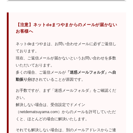
【注意】ネットdeまつやまからのメールが届かない
お客様へ
ネットdeまつやまは、お問い合わせメールに必ずご返信し
ております。
現在、ご返信メールが届かないというお問い合わせを多数
いただいております。
多くの場合、ご返信メールが
「迷惑メールフォルダ」へ自
動振り分け
されていることが原因です。
お手数ですが、まず「迷惑メールフォルダ」をご確認くだ
さい。
解決しない場合は、受信設定でドメイン
（netdematsuyama.com）からのメールを許可していただ
くと、ほとんどの場合に解決いたします。
それでも解決しない場合は、別のメールアドレスからご連