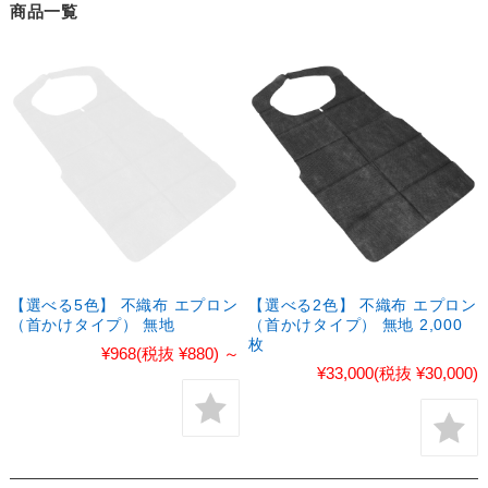
商品一覧
【選べる5色】 不織布 エプロン
【選べる2色】 不織布 エプロン
（首かけタイプ） 無地
（首かけタイプ） 無地 2,000
枚
¥968
(税抜 ¥880)
～
¥33,000
(税抜 ¥30,000)