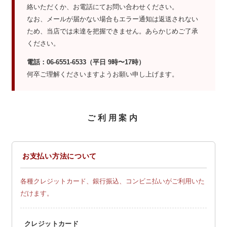
絡いただくか、お電話にてお問い合わせください。
なお、メールが届かない場合もエラー通知は返送されない
ため、当店では未達を把握できません。あらかじめご了承
ください。
電話：06-6551-6533（平日 9時〜17時）
何卒ご理解くださいますようお願い申し上げます。
ご利用案内
お支払い方法について
各種クレジットカード、銀行振込、コンビニ払いがご利用いた
だけます。
クレジットカード