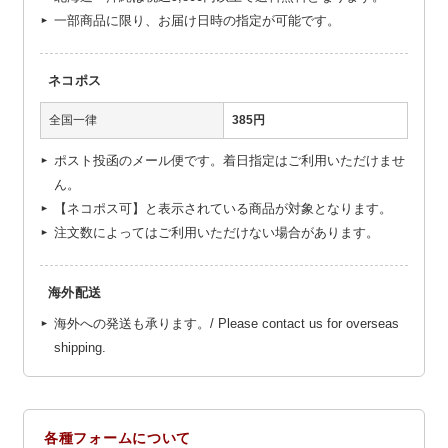
一部商品に限り、お届け日時の指定が可能です。
ネコポス
全国一律
385円
ポスト投函のメール便です。着日指定はご利用いただけませ
ん。
【ネコポス可】と表示されている商品が対象となります。
注文数によってはご利用いただけない場合があります。
海外配送
海外への発送も承ります。/ Please contact us for overseas
shipping.
各種フォームについて