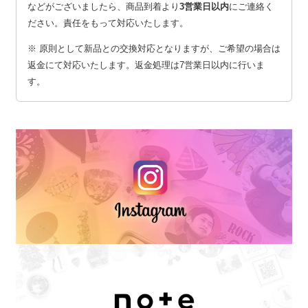
などがございましたら、商品到着より
3営業日以内
にご連絡く
ださい。責任をもって対応いたします。
※ 原則として新品との交換対応となりますが、ご希望の場合は
返金にて対応いたします。返金処理は7営業日以内に行いま
す。