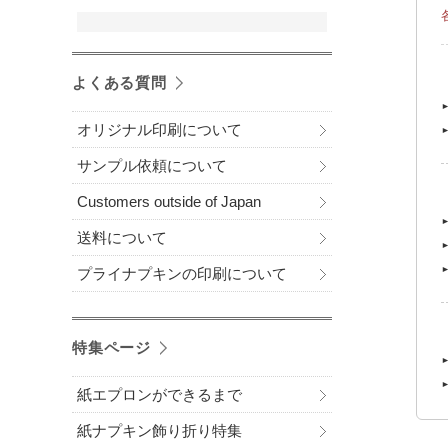
よくある質問
オリジナル印刷について
サンプル依頼について
Customers outside of Japan
送料について
プライナプキンの印刷について
特集ページ
紙エプロンができるまで
紙ナプキン飾り折り特集