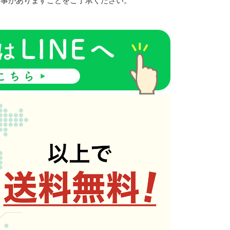
る事がありますことをご了承ください。