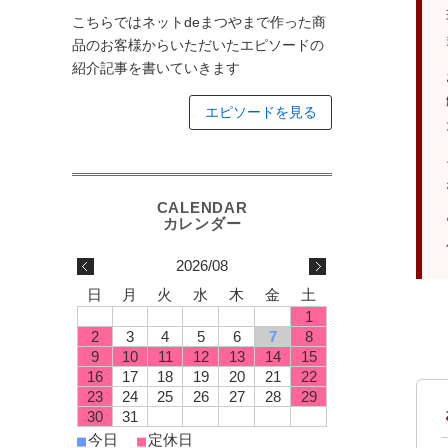
こちらではネットdeまつやまで作った商
品のお客様からいただいたエピソードの
紹介記事を書いていきます
エピソードを見る
2026/08
日
月
火
水
木
金
土
1
2
3
4
5
6
7
8
9
10
11
12
13
14
15
16
17
18
19
20
21
22
23
24
25
26
27
28
29
30
31
今日
定休日
■
■