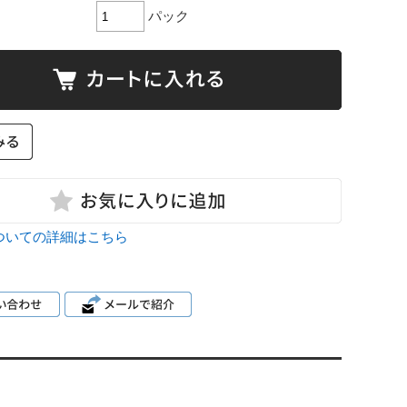
パック
ついての詳細はこちら