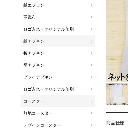
紙エプロン
不織布
ロゴ入れ・オリジナル印刷
紙ナプキン
折ナプキン
平ナプキン
プライナプキン
ロゴ入れ・オリジナル印刷
コースター
無地コースター
商品仕様
デザインコースター