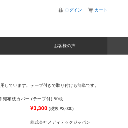
ログイン
カート
お客様の声
使用しています。テープ付きで取り付けも簡単です。
不織布枕カバー (テープ付) 50枚
¥3,300
(税抜 ¥3,000)
：
株式会社メディテックジャパン