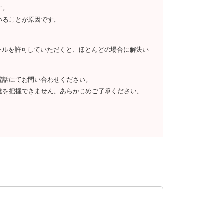
す。
いることが原因です。
らのメールを許可していただくと、ほとんどの場合に解決い
電話にてお問い合わせください。
達を把握できません。あらかじめご了承ください。