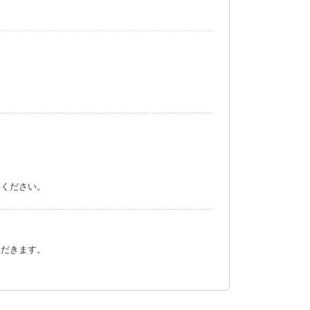
みください。
ただきます。