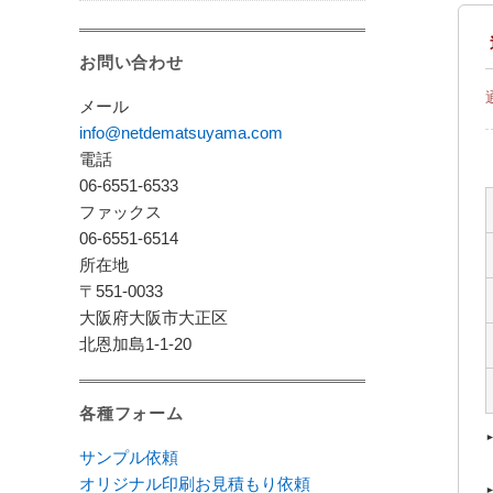
お問い合わせ
メール
info@netdematsuyama.com
電話
06-6551-6533
ファックス
06-6551-6514
所在地
〒551-0033
大阪府大阪市大正区
北恩加島1-1-20
各種フォーム
サンプル依頼
オリジナル印刷お見積もり依頼