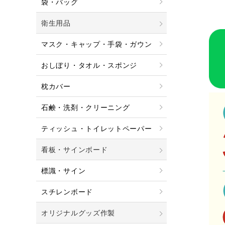
袋・バッグ
衛生用品
マスク・キャップ・手袋・ガウン
おしぼり・タオル・スポンジ
枕カバー
石鹸・洗剤・クリーニング
ティッシュ・トイレットペーパー
看板・サインボード
標識・サイン
スチレンボード
オリジナルグッズ作製