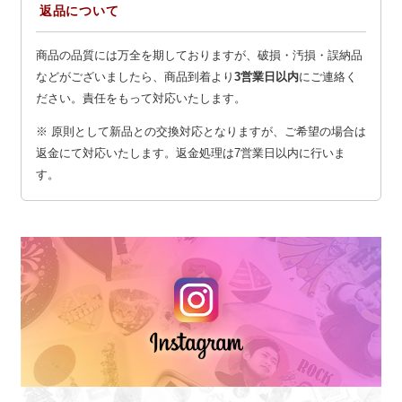
返品について
商品の品質には万全を期しておりますが、破損・汚損・誤納品
などがございましたら、商品到着より
3営業日以内
にご連絡く
ださい。責任をもって対応いたします。
※ 原則として新品との交換対応となりますが、ご希望の場合は
返金にて対応いたします。返金処理は7営業日以内に行いま
す。