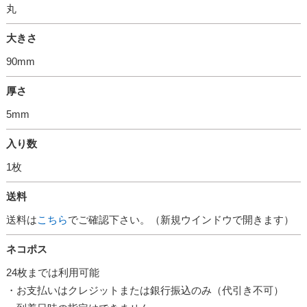
丸
大きさ
90mm
厚さ
5mm
入り数
1枚
送料
送料は
こちら
でご確認下さい。（新規ウインドウで開きます）
ネコポス
24枚までは利用可能
・お支払いはクレジットまたは銀行振込のみ（代引き不可）