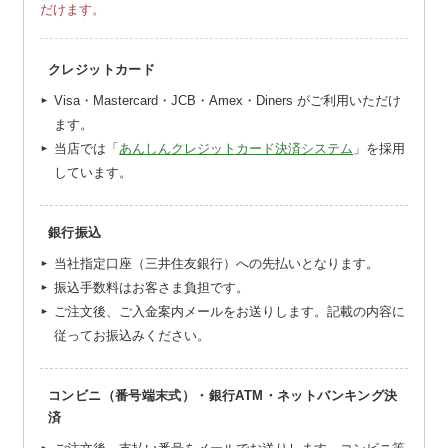
だけます。
クレジットカード
Visa・Mastercard・JCB・Amex・Diners がご利用いただけ
ます。
当店では「
あんしんクレジットカード決済システム
」を採用
しています。
銀行振込
当社指定口座（三井住友銀行）への先払いとなります。
振込手数料はお客さま負担です。
ご注文後、ご入金案内メールをお送りします。記載の内容に
従ってお振込みください。
コンビニ（番号端末式）・銀行ATM・ネットバンキング決
済