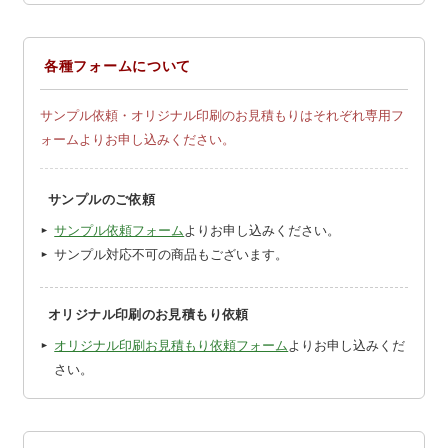
各種フォームについて
サンプル依頼・オリジナル印刷のお見積もりはそれぞれ専用フ
ォームよりお申し込みください。
サンプルのご依頼
サンプル依頼フォーム
よりお申し込みください。
サンプル対応不可の商品もございます。
オリジナル印刷のお見積もり依頼
オリジナル印刷お見積もり依頼フォーム
よりお申し込みくだ
さい。