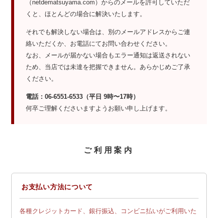
（netdematsuyama.com）からのメールを許可していただ
くと、ほとんどの場合に解決いたします。
それでも解決しない場合は、別のメールアドレスからご連
絡いただくか、お電話にてお問い合わせください。
なお、メールが届かない場合もエラー通知は返送されない
ため、当店では未達を把握できません。あらかじめご了承
ください。
電話：06-6551-6533（平日 9時〜17時）
何卒ご理解くださいますようお願い申し上げます。
ご利用案内
お支払い方法について
各種クレジットカード、銀行振込、コンビニ払いがご利用いた