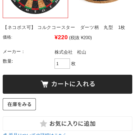
【ネコポス可】 コルクコースター ダーツ柄 丸型 1枚
¥220
価格:
(税抜 ¥200)
メーカー：
株式会社 松山
数量:
枚