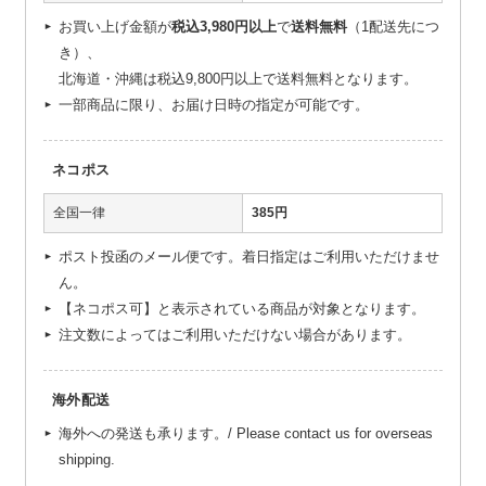
お買い上げ金額が
税込3,980円以上
で
送料無料
（1配送先につ
き）、
北海道・沖縄は税込9,800円以上で送料無料となります。
一部商品に限り、お届け日時の指定が可能です。
ネコポス
全国一律
385円
ポスト投函のメール便です。着日指定はご利用いただけませ
ん。
【ネコポス可】と表示されている商品が対象となります。
注文数によってはご利用いただけない場合があります。
海外配送
海外への発送も承ります。/ Please contact us for overseas
shipping.