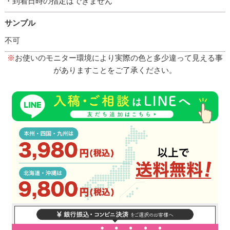
・到着日時の指定はできません
サンプル
不可
※
お使いのモニター環境により実際の色と多少違って見える事
がありますことをご了承ください。