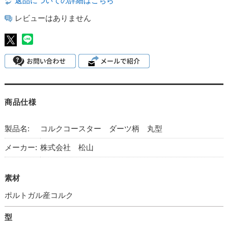
返品についての詳細はこちら
レビューはありません
商品仕様
製品名:
コルクコースター ダーツ柄 丸型
メーカー:
株式会社 松山
素材
ポルトガル産コルク
型