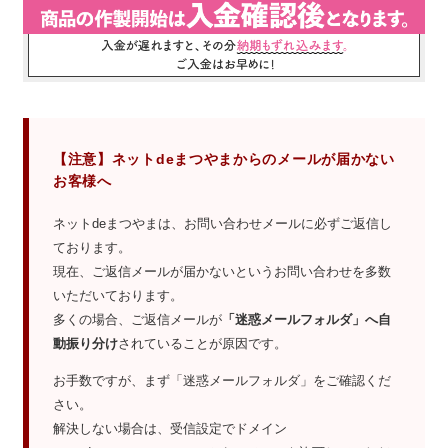
【注意】ネットdeまつやまからのメールが届かない
お客様へ
ネットdeまつやまは、お問い合わせメールに必ずご返信し
ております。
現在、ご返信メールが届かないというお問い合わせを多数
いただいております。
多くの場合、ご返信メールが
「迷惑メールフォルダ」へ自
動振り分け
されていることが原因です。
お手数ですが、まず「迷惑メールフォルダ」をご確認くだ
さい。
解決しない場合は、受信設定でドメイン