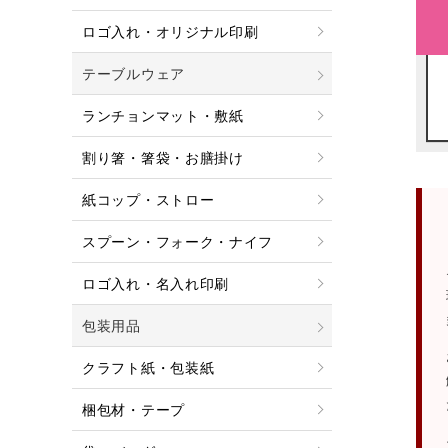
ロゴ入れ・オリジナル印刷
テーブルウェア
ランチョンマット・敷紙
割り箸・箸袋・お膳掛け
紙コップ・ストロー
スプーン・フォーク・ナイフ
ロゴ入れ・名入れ印刷
包装用品
クラフト紙・包装紙
梱包材・テープ