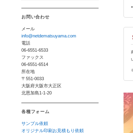
お問い合わせ
メール
info@netdematsuyama.com
電話
06-6551-6533
ファックス
06-6551-6514
所在地
〒551-0033
大阪府大阪市大正区
北恩加島1-1-20
各種フォーム
サンプル依頼
オリジナル印刷お見積もり依頼