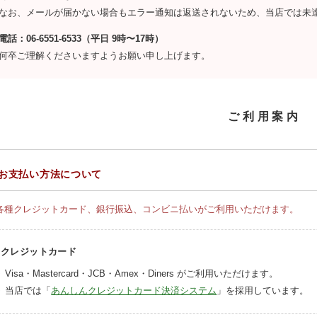
なお、メールが届かない場合もエラー通知は返送されないため、当店では未
電話：06-6551-6533（平日 9時〜17時）
何卒ご理解くださいますようお願い申し上げます。
ご利用案内
お支払い方法について
各種クレジットカード、銀行振込、コンビニ払いがご利用いただけます。
クレジットカード
Visa・Mastercard・JCB・Amex・Diners がご利用いただけます。
当店では「
あんしんクレジットカード決済システム
」を採用しています。