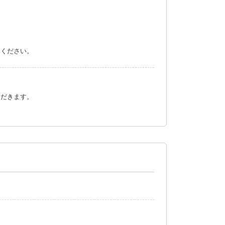
みください。
ただきます。