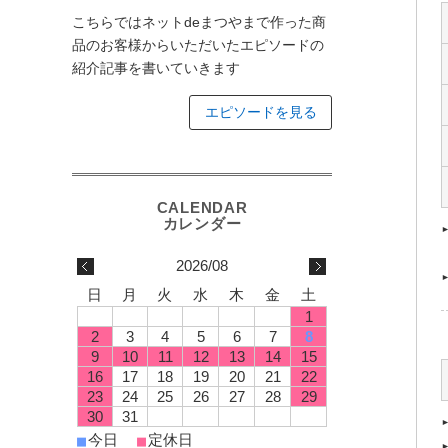
こちらではネットdeまつやまで作った商
品のお客様からいただいたエピソードの
紹介記事を書いていきます
エピソードを見る
2026/08
日
月
火
水
木
金
土
1
2
3
4
5
6
7
8
9
10
11
12
13
14
15
16
17
18
19
20
21
22
23
24
25
26
27
28
29
30
31
今日
定休日
■
■