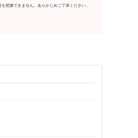
達を把握できません。あらかじめご了承ください。