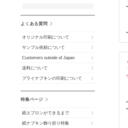
よくある質問
オリジナル印刷について
サンプル依頼について
Customers outside of Japan
送料について
プライナプキンの印刷について
特集ページ
紙エプロンができるまで
紙ナプキン飾り折り特集