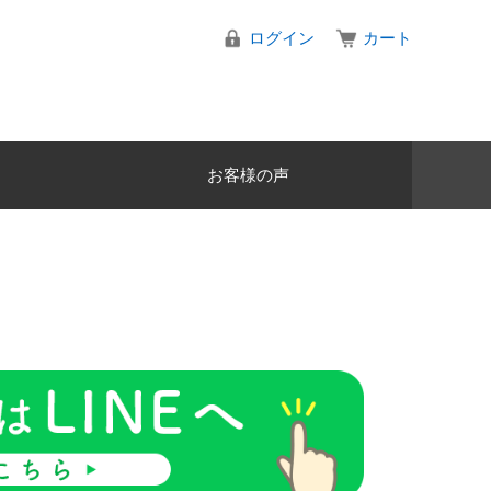
ログイン
カート
お客様の声