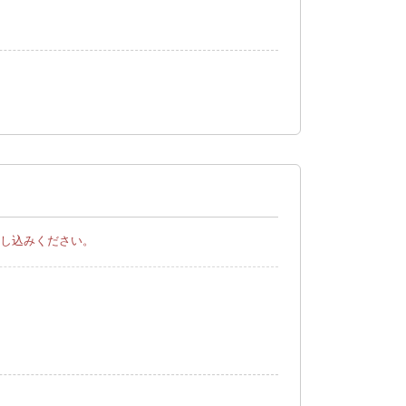
し込みください。