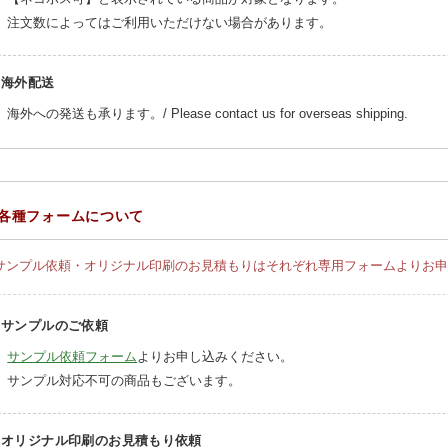
注文数によってはご利用いただけない場合があります。
海外配送
海外への発送も承ります。/ Please contact us for overseas shipping.
各種フォームについて
サンプル依頼・オリジナル印刷のお見積もりはそれぞれ専用フォームよりお申
サンプルのご依頼
サンプル依頼フォーム
よりお申し込みください。
サンプル対応不可の商品もございます。
オリジナル印刷のお見積もり依頼