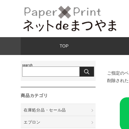
TOP
ご指定のペ
削除された
商品カテゴリ
在庫処分品・セール品
エプロン