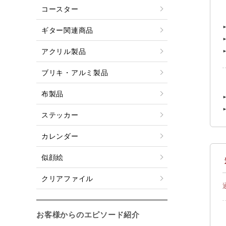
コースター
ギター関連商品
アクリル製品
ブリキ・アルミ製品
布製品
ステッカー
カレンダー
似顔絵
クリアファイル
お客様からのエピソード紹介