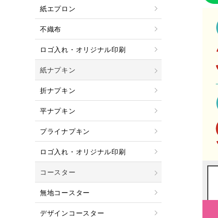
紙エプロン
不織布
ロゴ入れ・オリジナル印刷
紙ナプキン
折ナプキン
平ナプキン
プライナプキン
ロゴ入れ・オリジナル印刷
コースター
無地コースター
デザインコースター