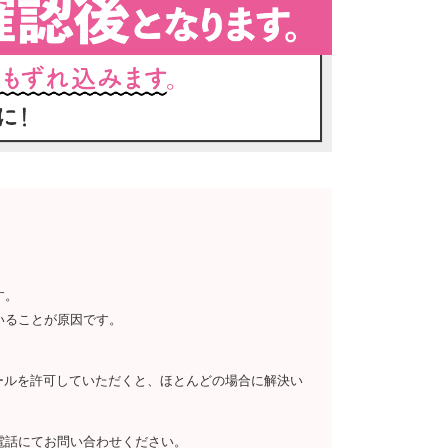
す。
いることが原因です。
らのメールを許可していただくと、ほとんどの場合に解決い
電話にてお問い合わせください。