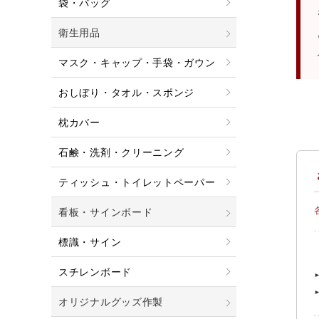
袋・バッグ
衛生用品
マスク・キャップ・手袋・ガウン
おしぼり・タオル・スポンジ
枕カバー
石鹸・洗剤・クリーニング
ティッシュ・トイレットペーパー
看板・サインボード
標識・サイン
スチレンボード
オリジナルグッズ作製