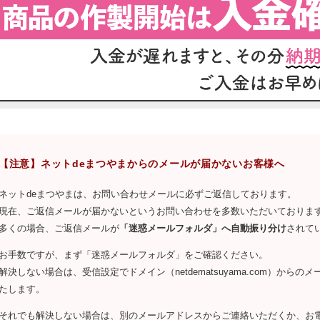
【注意】ネットdeまつやまからのメールが届かないお客様へ
ネットdeまつやまは、お問い合わせメールに必ずご返信しております。
現在、ご返信メールが届かないというお問い合わせを多数いただいておりま
多くの場合、ご返信メールが
「迷惑メールフォルダ」へ自動振り分け
されて
お手数ですが、まず「迷惑メールフォルダ」をご確認ください。
解決しない場合は、受信設定でドメイン（netdematsuyama.com）か
たします。
それでも解決しない場合は、別のメールアドレスからご連絡いただくか、お