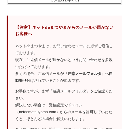
【注意】ネットdeまつやまからのメールが届かない
お客様へ
ネットdeまつやまは、お問い合わせメールに必ずご返信し
ております。
現在、ご返信メールが届かないというお問い合わせを多数
いただいております。
多くの場合、ご返信メールが
「迷惑メールフォルダ」へ自
動振り分け
されていることが原因です。
お手数ですが、まず「迷惑メールフォルダ」をご確認くだ
さい。
解決しない場合は、受信設定でドメイン
（netdematsuyama.com）からのメールを許可していただ
くと、ほとんどの場合に解決いたします。