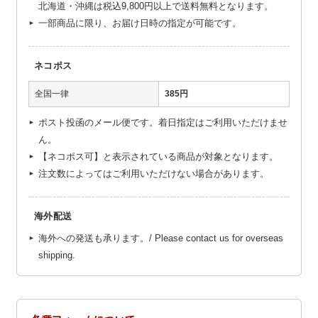
北海道・沖縄は税込9,800円以上で送料無料となります。
一部商品に限り、お届け日時の指定が可能です。
ネコポス
全国一律
385円
ポスト投函のメール便です。着日指定はご利用いただけませ
ん。
【ネコポス可】と表示されている商品が対象となります。
注文数によってはご利用いただけない場合があります。
海外配送
海外への発送も承ります。/ Please contact us for overseas
shipping.