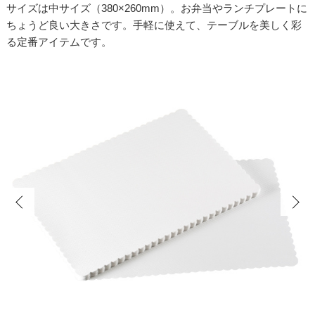
サイズは中サイズ（380×260mm）。お弁当やランチプレートに
ちょうど良い大きさです。手軽に使えて、テーブルを美しく彩
る定番アイテムです。