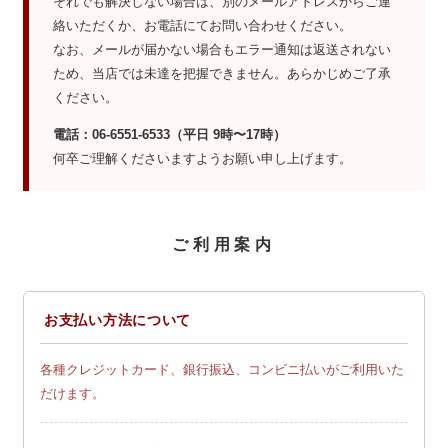
それでも解決しない場合は、別のメールアドレスからご連
絡いただくか、お電話にてお問い合わせください。
なお、メールが届かない場合もエラー通知は返送されない
ため、当店では未達を把握できません。あらかじめご了承
ください。
電話：06-6551-6533（平日 9時〜17時）
何卒ご理解くださいますようお願い申し上げます。
ご利用案内
お支払い方法について
各種クレジットカード、銀行振込、コンビニ払いがご利用いた
だけます。