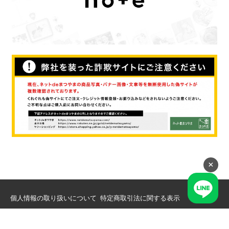
×
個人情報の取り扱いについて
特定商取引法に関する表示
Copyright(c) 2001-26 Matsuyama Co., Ltd. All rights reserved.