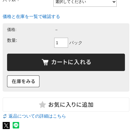
価格と在庫を一覧で確認する
価格:
－
数量:
パック
返品についての詳細はこちら