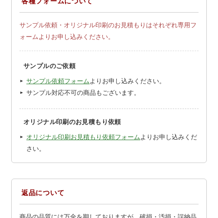
各種フォームについて
サンプル依頼・オリジナル印刷のお見積もりはそれぞれ専用フ
ォームよりお申し込みください。
サンプルのご依頼
サンプル依頼フォーム
よりお申し込みください。
サンプル対応不可の商品もございます。
オリジナル印刷のお見積もり依頼
オリジナル印刷お見積もり依頼フォーム
よりお申し込みくだ
さい。
返品について
商品の品質には万全を期しておりますが、破損・汚損・誤納品