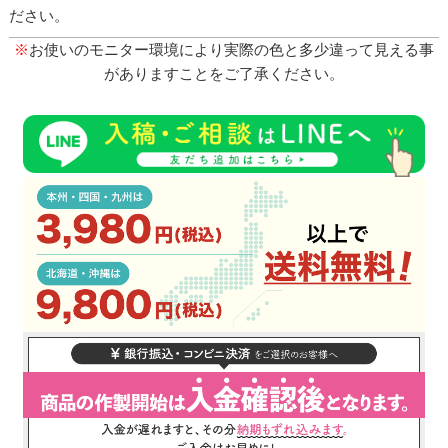
ださい。
※
お使いのモニター環境により実際の色と多少違って見える事
がありますことをご了承ください。