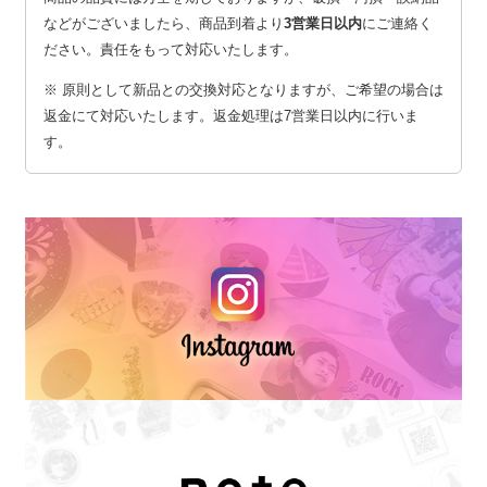
などがございましたら、商品到着より
3営業日以内
にご連絡く
ださい。責任をもって対応いたします。
※ 原則として新品との交換対応となりますが、ご希望の場合は
返金にて対応いたします。返金処理は7営業日以内に行いま
す。