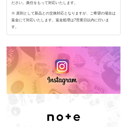
ださい。責任をもって対応いたします。
※ 原則として新品との交換対応となりますが、ご希望の場合は
返金にて対応いたします。返金処理は7営業日以内に行いま
す。