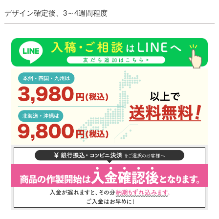
デザイン確定後、3～4週間程度