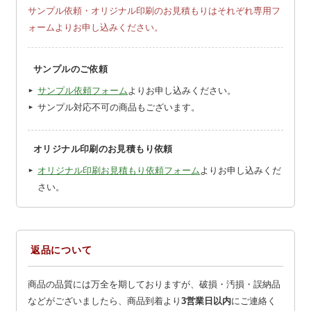
サンプル依頼・オリジナル印刷のお見積もりはそれぞれ専用フ
ォームよりお申し込みください。
サンプルのご依頼
サンプル依頼フォーム
よりお申し込みください。
サンプル対応不可の商品もございます。
オリジナル印刷のお見積もり依頼
オリジナル印刷お見積もり依頼フォーム
よりお申し込みくだ
さい。
返品について
商品の品質には万全を期しておりますが、破損・汚損・誤納品
などがございましたら、商品到着より
3営業日以内
にご連絡く