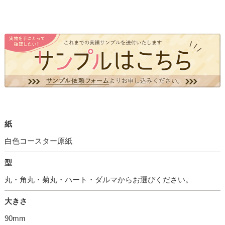
紙
白色コースター原紙
型
丸・角丸・菊丸・ハート・ダルマからお選びください。
大きさ
90mm