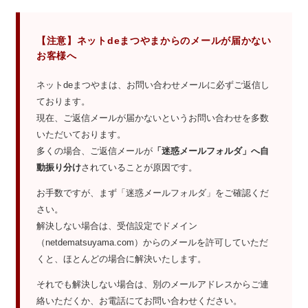
【注意】ネットdeまつやまからのメールが届かない
お客様へ
ネットdeまつやまは、お問い合わせメールに必ずご返信し
ております。
現在、ご返信メールが届かないというお問い合わせを多数
いただいております。
多くの場合、ご返信メールが
「迷惑メールフォルダ」へ自
動振り分け
されていることが原因です。
お手数ですが、まず「迷惑メールフォルダ」をご確認くだ
さい。
解決しない場合は、受信設定でドメイン
（netdematsuyama.com）からのメールを許可していただ
くと、ほとんどの場合に解決いたします。
それでも解決しない場合は、別のメールアドレスからご連
絡いただくか、お電話にてお問い合わせください。