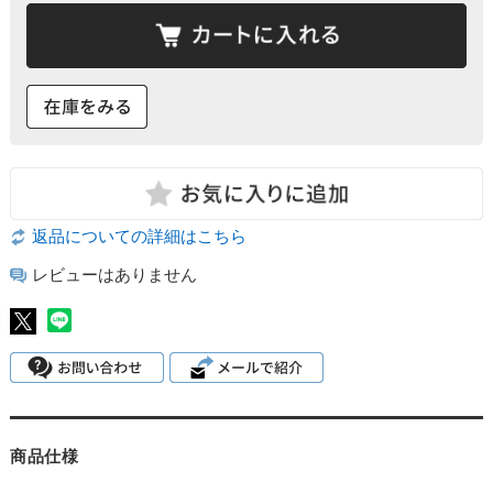
返品についての詳細はこちら
レビューはありません
商品仕様