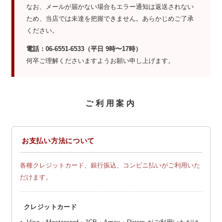
なお、メールが届かない場合もエラー通知は返送されない
ため、当店では未達を把握できません。あらかじめご了承
ください。
電話：06-6551-6533（平日 9時〜17時）
何卒ご理解くださいますようお願い申し上げます。
ご利用案内
お支払い方法について
各種クレジットカード、銀行振込、コンビニ払いがご利用いた
だけます。
クレジットカード