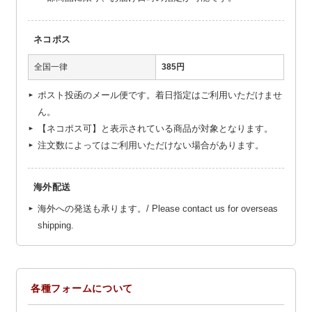
ネコポス
全国一律
385円
ポスト投函のメール便です。着日指定はご利用いただけませ
ん。
【ネコポス可】と表示されている商品が対象となります。
注文数によってはご利用いただけない場合があります。
海外配送
海外への発送も承ります。/ Please contact us for overseas
shipping.
各種フォームについて