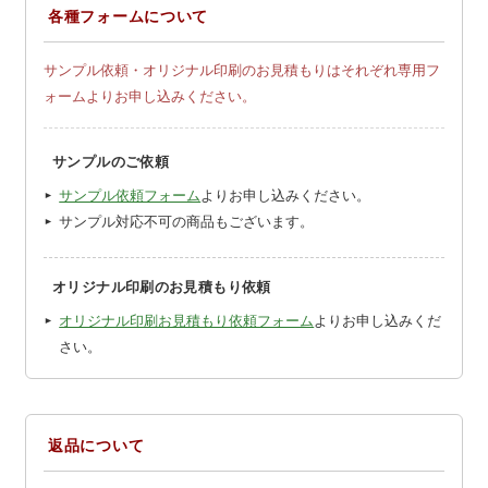
各種フォームについて
サンプル依頼・オリジナル印刷のお見積もりはそれぞれ専用フ
ォームよりお申し込みください。
サンプルのご依頼
サンプル依頼フォーム
よりお申し込みください。
サンプル対応不可の商品もございます。
オリジナル印刷のお見積もり依頼
オリジナル印刷お見積もり依頼フォーム
よりお申し込みくだ
さい。
返品について