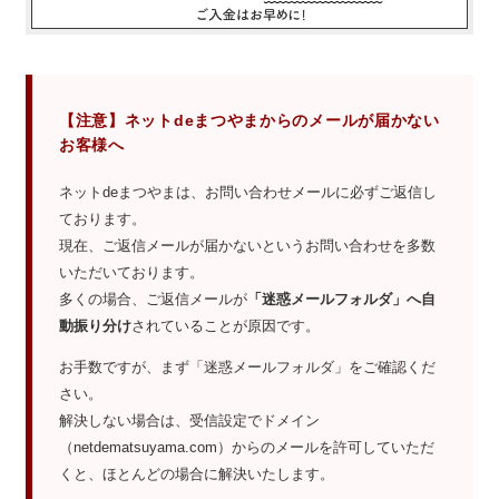
【注意】ネットdeまつやまからのメールが届かない
お客様へ
ネットdeまつやまは、お問い合わせメールに必ずご返信し
ております。
現在、ご返信メールが届かないというお問い合わせを多数
いただいております。
多くの場合、ご返信メールが
「迷惑メールフォルダ」へ自
動振り分け
されていることが原因です。
お手数ですが、まず「迷惑メールフォルダ」をご確認くだ
さい。
解決しない場合は、受信設定でドメイン
（netdematsuyama.com）からのメールを許可していただ
くと、ほとんどの場合に解決いたします。