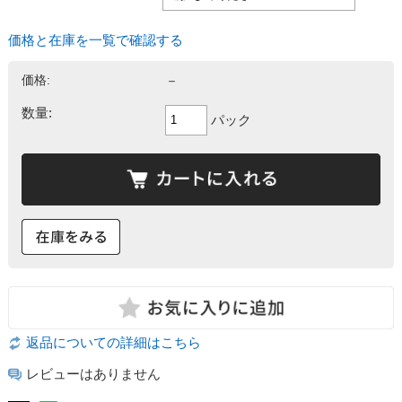
価格と在庫を一覧で確認する
価格:
－
数量:
パック
返品についての詳細はこちら
レビューはありません