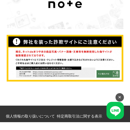
×
個人情報の取り扱いについて
特定商取引法に関する表示
Copyright(c) 2001-26 Matsuyama Co., Ltd. All rights reserved.