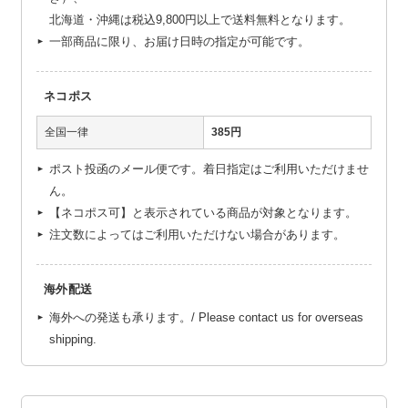
北海道・沖縄は税込9,800円以上で送料無料となります。
一部商品に限り、お届け日時の指定が可能です。
ネコポス
全国一律
385円
ポスト投函のメール便です。着日指定はご利用いただけませ
ん。
【ネコポス可】と表示されている商品が対象となります。
注文数によってはご利用いただけない場合があります。
海外配送
海外への発送も承ります。/ Please contact us for overseas
shipping.