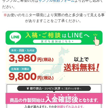
サンプルご希望の方は
サンプル依頼フォーム
よりお申し込みく
ださい。
※
お使いのモニター環境により実際の色と多少違って見える事
がありますことをご了承ください。