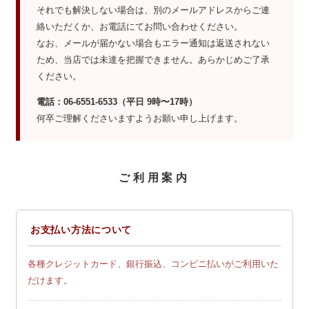
それでも解決しない場合は、別のメールアドレスからご連
絡いただくか、お電話にてお問い合わせください。
なお、メールが届かない場合もエラー通知は返送されない
ため、当店では未達を把握できません。あらかじめご了承
ください。
電話：06-6551-6533（平日 9時〜17時）
何卒ご理解くださいますようお願い申し上げます。
ご利用案内
お支払い方法について
各種クレジットカード、銀行振込、コンビニ払いがご利用いた
だけます。