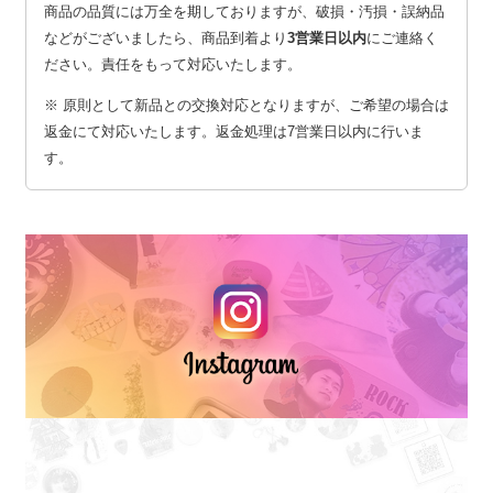
商品の品質には万全を期しておりますが、破損・汚損・誤納品
などがございましたら、商品到着より
3営業日以内
にご連絡く
ださい。責任をもって対応いたします。
※ 原則として新品との交換対応となりますが、ご希望の場合は
返金にて対応いたします。返金処理は7営業日以内に行いま
す。