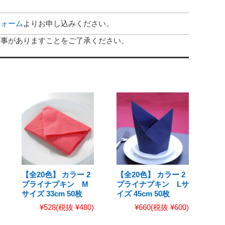
フォーム
よりお申し込みください。
る事がありますことをご了承ください。
【全20色】 カラー 2
【全20色】 カラー 2
プライナプキン M
プライナプキン Lサ
サイズ 33cm 50枚
イズ 45cm 50枚
¥528
(税抜 ¥480)
¥660
(税抜 ¥600)