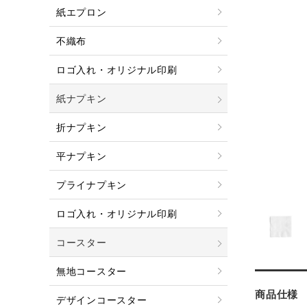
紙エプロン
不織布
ロゴ入れ・オリジナル印刷
紙ナプキン
折ナプキン
平ナプキン
プライナプキン
ロゴ入れ・オリジナル印刷
コースター
無地コースター
商品仕様
デザインコースター