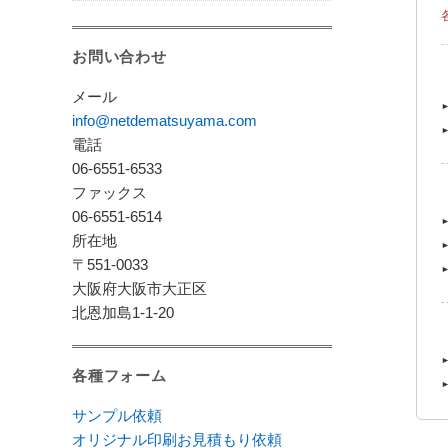
お問い合わせ
メール
info@netdematsuyama.com
電話
06-6551-6533
ファックス
06-6551-6514
所在地
〒551-0033
大阪府大阪市大正区
北恩加島1-1-20
各種フォーム
サンプル依頼
オリジナル印刷お見積もり依頼