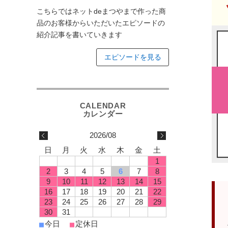
こちらではネットdeまつやまで作った商
品のお客様からいただいたエピソードの
紹介記事を書いていきます
エピソードを見る
2026/08
日
月
火
水
木
金
土
1
2
3
4
5
6
7
8
9
10
11
12
13
14
15
16
17
18
19
20
21
22
23
24
25
26
27
28
29
30
31
今日
定休日
■
■