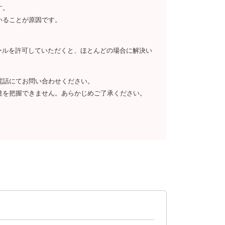
す。
いることが原因です。
らのメールを許可していただくと、ほとんどの場合に解決い
電話にてお問い合わせください。
達を把握できません。あらかじめご了承ください。