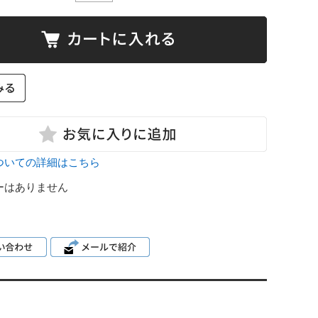
ついての詳細はこちら
ーはありません