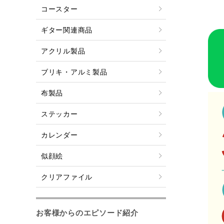
コースター
ギター関連商品
アクリル製品
ブリキ・アルミ製品
布製品
ステッカー
カレンダー
似顔絵
クリアファイル
お客様からのエピソード紹介