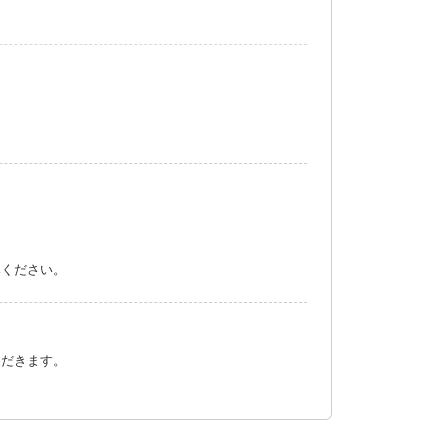
みください。
ただきます。