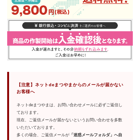
【注意】ネットdeまつやまからのメールが届かない
お客様へ
ネットdeまつやまは、お問い合わせメールに必ずご返信し
ております。
現在、ご返信メールが届かないというお問い合わせを多数
いただいております。
多くの場合、ご返信メールが
「迷惑メールフォルダ」へ自