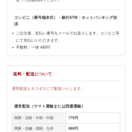
コンビニ（番号端末式）・銀行ATM・ネットバンキング決
済
ご注文後、支払い番号をメールでお送りします。コンビニ等
にて先払いいただきます。
手数料：一律
440円
送料・配送について
通常配送とネコポスにて配送いたします。
通常配送（ヤマト運輸または西濃運輸）
関西・北陸・中部・中国
770円
関東・信越・四国・九州
880円