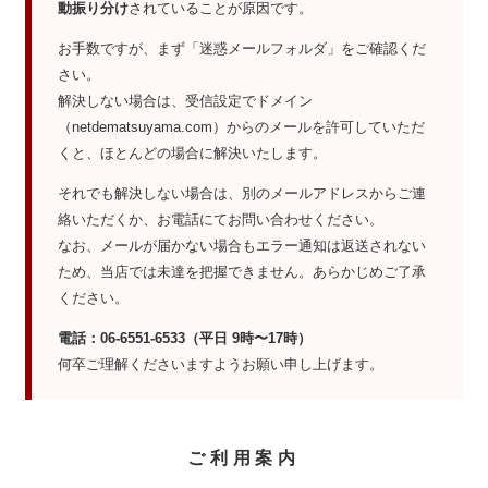
動振り分け
されていることが原因です。
お手数ですが、まず「迷惑メールフォルダ」をご確認くだ
さい。
解決しない場合は、受信設定でドメイン
（netdematsuyama.com）からのメールを許可していただ
くと、ほとんどの場合に解決いたします。
それでも解決しない場合は、別のメールアドレスからご連
絡いただくか、お電話にてお問い合わせください。
なお、メールが届かない場合もエラー通知は返送されない
ため、当店では未達を把握できません。あらかじめご了承
ください。
電話：06-6551-6533（平日 9時〜17時）
何卒ご理解くださいますようお願い申し上げます。
ご利用案内