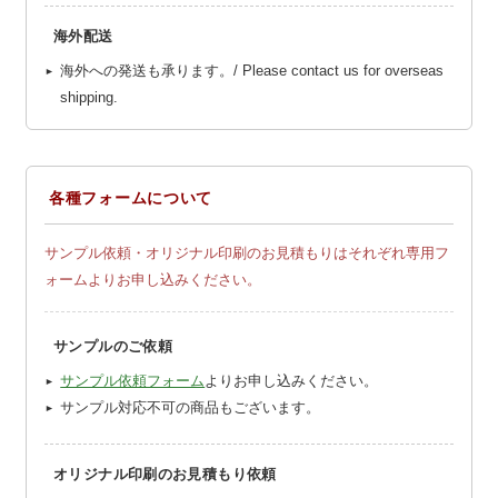
海外配送
海外への発送も承ります。/ Please contact us for overseas
shipping.
各種フォームについて
サンプル依頼・オリジナル印刷のお見積もりはそれぞれ専用フ
ォームよりお申し込みください。
サンプルのご依頼
サンプル依頼フォーム
よりお申し込みください。
サンプル対応不可の商品もございます。
オリジナル印刷のお見積もり依頼