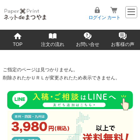
ログイン
カート
TOP
注文の流れ
お問い合せ
お客様の声
ご指定のページは見つかりません。
削除されたかＵＲＬが変更されたため表示できません。