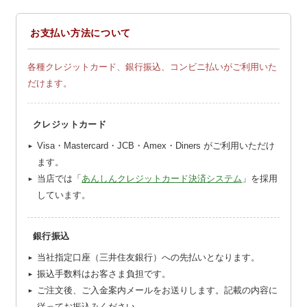
お支払い方法について
各種クレジットカード、銀行振込、コンビニ払いがご利用いた
だけます。
クレジットカード
Visa・Mastercard・JCB・Amex・Diners がご利用いただけ
ます。
当店では「
あんしんクレジットカード決済システム
」を採用
しています。
銀行振込
当社指定口座（三井住友銀行）への先払いとなります。
振込手数料はお客さま負担です。
ご注文後、ご入金案内メールをお送りします。記載の内容に
従ってお振込みください。