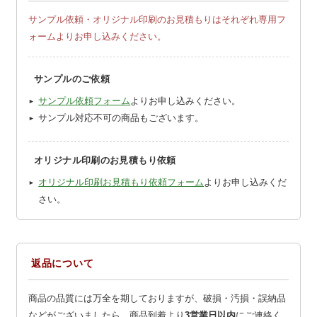
サンプル依頼・オリジナル印刷のお見積もりはそれぞれ専用フ
ォームよりお申し込みください。
サンプルのご依頼
サンプル依頼フォーム
よりお申し込みください。
サンプル対応不可の商品もございます。
オリジナル印刷のお見積もり依頼
オリジナル印刷お見積もり依頼フォーム
よりお申し込みくだ
さい。
返品について
商品の品質には万全を期しておりますが、破損・汚損・誤納品
などがございましたら、商品到着より
3営業日以内
にご連絡く