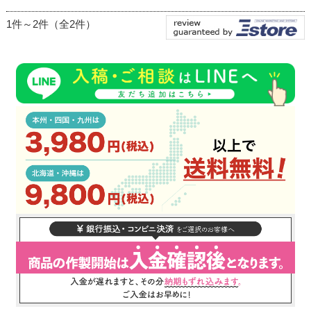
1件～2件（全2件）