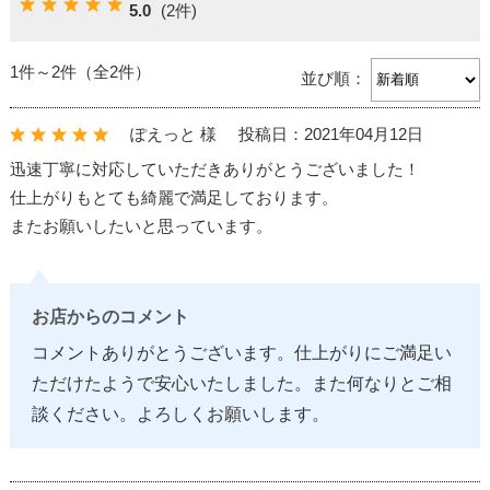
5.0
(2件)
1件～2件（全2件）
並び順：
ぽえっと 様
投稿日：2021年04月12日
迅速丁寧に対応していただきありがとうございました！
仕上がりもとても綺麗で満足しております。
またお願いしたいと思っています。
お店からのコメント
コメントありがとうございます。仕上がりにご満足い
ただけたようで安心いたしました。また何なりとご相
談ください。よろしくお願いします。