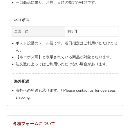
一部商品に限り、お届け日時の指定が可能です。
ネコポス
全国一律
385円
ポスト投函のメール便です。着日指定はご利用いただけませ
ん。
【ネコポス可】と表示されている商品が対象となります。
注文数によってはご利用いただけない場合があります。
海外配送
海外への発送も承ります。/ Please contact us for overseas
shipping.
各種フォームについて