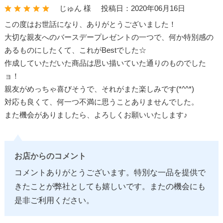
じゅん 様
投稿日：2020年06月16日
この度はお世話になり、ありがとうございました！
大切な親友へのバースデープレゼントの一つで、何か特別感の
あるものにしたくて、これがBestでした☆
作成していただいた商品は思い描いていた通りのものでした
ョ！
親友がめっちゃ喜びそうで、それがまた楽しみです(*^^*)
対応も良くて、何一つ不満に思うことありませんでした。
また機会がありましたら、よろしくお願いいたします♪
お店からのコメント
コメントありがとうございます。特別な一品を提供で
きたことが弊社としても嬉しいです。またの機会にも
是非ご利用ください。