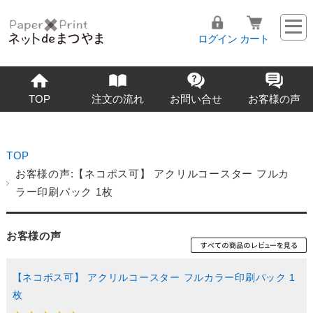
ログイン
カート
TOP
注文の流れ
お問い合せ
お客様の声
TOP
お客様の声:【ネコポス可】 アクリルコースター フルカ
ラー印刷パック 1枚
お客様の声
【ネコポス可】 アクリルコースター フルカラー印刷パック 1
枚