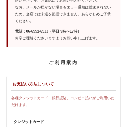
絡いただくか、お電話にてお問い合わせください。
なお、メールが届かない場合もエラー通知は返送されない
ため、当店では未達を把握できません。あらかじめご了承
ください。
電話：06-6551-6533（平日 9時〜17時）
何卒ご理解くださいますようお願い申し上げます。
ご利用案内
お支払い方法について
各種クレジットカード、銀行振込、コンビニ払いがご利用いた
だけます。
クレジットカード