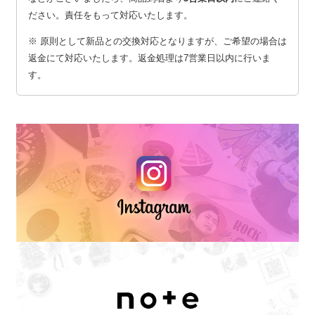
ださい。責任をもって対応いたします。
※ 原則として新品との交換対応となりますが、ご希望の場合は
返金にて対応いたします。返金処理は7営業日以内に行いま
す。