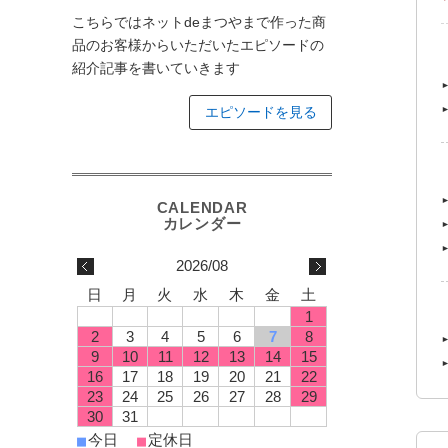
こちらではネットdeまつやまで作った商
品のお客様からいただいたエピソードの
紹介記事を書いていきます
エピソードを見る
2026/08
日
月
火
水
木
金
土
1
2
3
4
5
6
7
8
9
10
11
12
13
14
15
16
17
18
19
20
21
22
23
24
25
26
27
28
29
30
31
今日
定休日
■
■