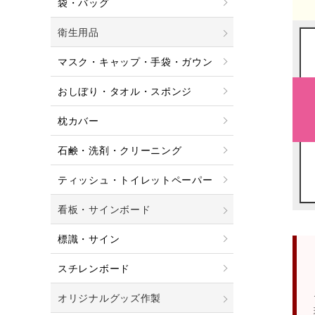
袋・バッグ
衛生用品
マスク・キャップ・手袋・ガウン
おしぼり・タオル・スポンジ
枕カバー
石鹸・洗剤・クリーニング
ティッシュ・トイレットペーパー
看板・サインボード
標識・サイン
スチレンボード
オリジナルグッズ作製