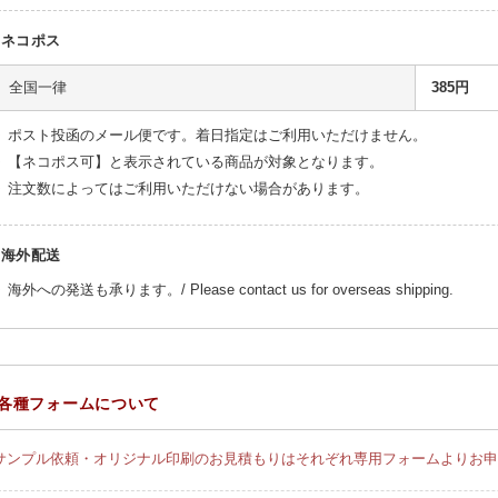
ネコポス
全国一律
385円
ポスト投函のメール便です。着日指定はご利用いただけません。
【ネコポス可】と表示されている商品が対象となります。
注文数によってはご利用いただけない場合があります。
海外配送
海外への発送も承ります。/ Please contact us for overseas shipping.
各種フォームについて
サンプル依頼・オリジナル印刷のお見積もりはそれぞれ専用フォームよりお申