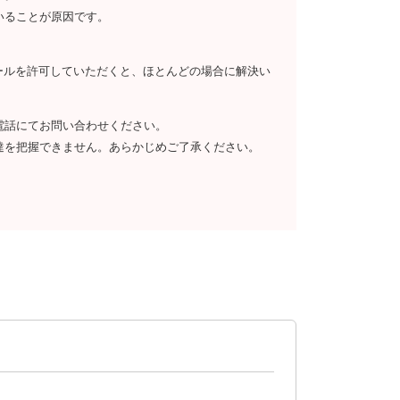
いることが原因です。
らのメールを許可していただくと、ほとんどの場合に解決い
電話にてお問い合わせください。
達を把握できません。あらかじめご了承ください。