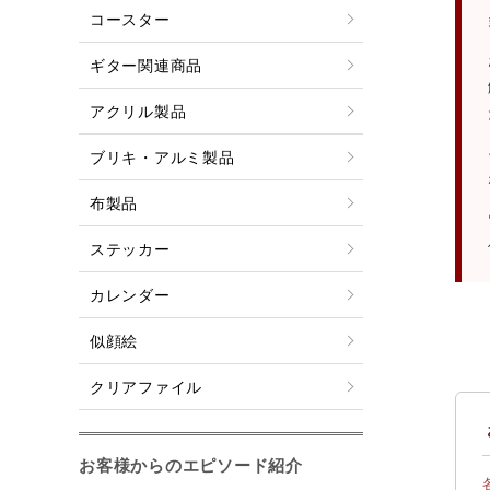
コースター
ギター関連商品
アクリル製品
ブリキ・アルミ製品
布製品
ステッカー
カレンダー
似顔絵
クリアファイル
お客様からのエピソード紹介