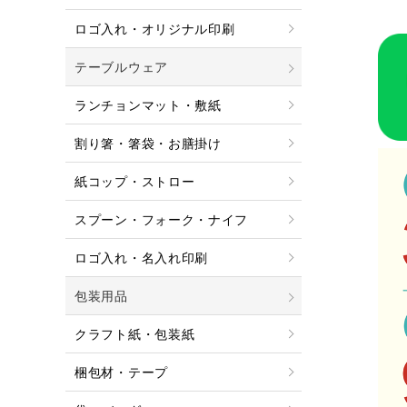
ロゴ入れ・オリジナル印刷
テーブルウェア
ランチョンマット・敷紙
割り箸・箸袋・お膳掛け
紙コップ・ストロー
スプーン・フォーク・ナイフ
ロゴ入れ・名入れ印刷
包装用品
クラフト紙・包装紙
梱包材・テープ