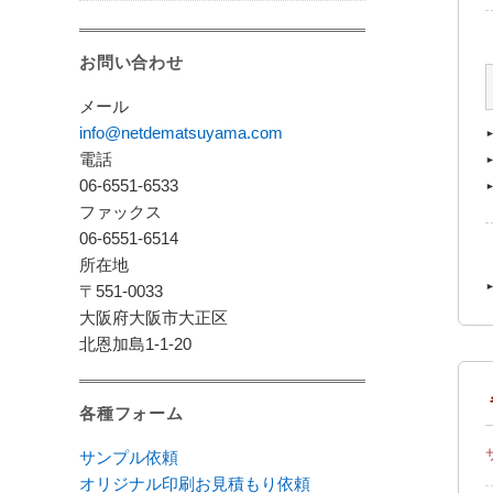
お問い合わせ
メール
info@netdematsuyama.com
電話
06-6551-6533
ファックス
06-6551-6514
所在地
〒551-0033
大阪府大阪市大正区
北恩加島1-1-20
各種フォーム
サンプル依頼
オリジナル印刷お見積もり依頼