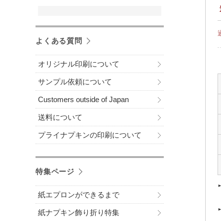
よくある質問
オリジナル印刷について
サンプル依頼について
Customers outside of Japan
送料について
プライナプキンの印刷について
特集ページ
紙エプロンができるまで
紙ナプキン飾り折り特集