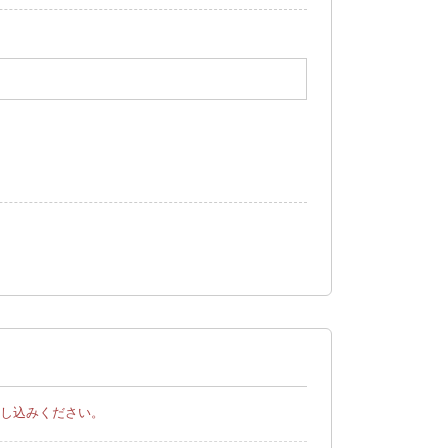
し込みください。