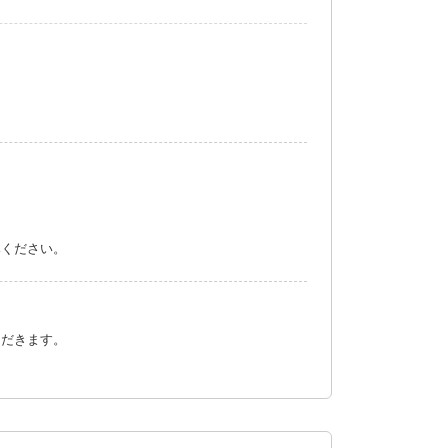
みください。
ただきます。