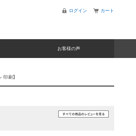
ログイン
カート
お客様の声
ル 印刷】